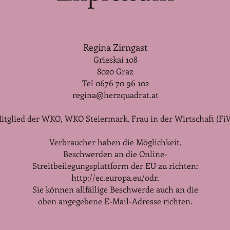
Regina Zirngast
Grieskai 108
8020 Graz
Tel 0676 70 96 102
regina@herzquadrat.at
itglied der WKO, WKO Steiermark, Frau in der Wirtschaft (Fi
Verbraucher haben die Möglichkeit,
Beschwerden an die Online-
Streitbeilegungsplattform der EU zu richten:
http://ec.europa.eu/odr.
Sie können allfällige Beschwerde auch an die
oben angegebene E-Mail-Adresse richten.